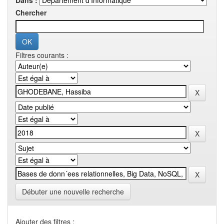
Dans :
Chercher
Filtres courants :
Débuter une nouvelle recherche
Ajouter des filtres :