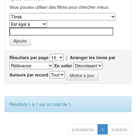
Vous pouvex utiliser des filtres pour chercher mieux.
Résultats par page
|
Arranger les items par
En order
Auteurs par record
Résultats 1 à 1 sur un total de 1.
précédente
1
suivante