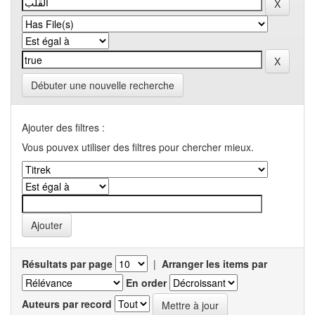
Débuter une nouvelle recherche
Ajouter des filtres :
Vous pouvex utiliser des filtres pour chercher mieux.
Résultats par page
|
Arranger les items par
En order
Auteurs par record