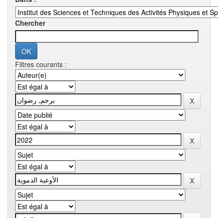
Chercher
Filtres courants :