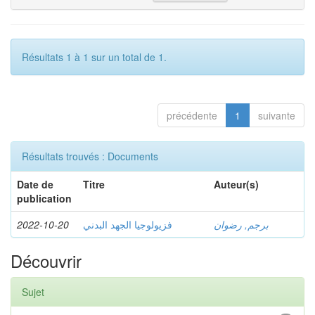
Résultats 1 à 1 sur un total de 1.
précédente
1
suivante
Résultats trouvés : Documents
Date de
Titre
Auteur(s)
publication
2022-10-20
فزيولوجيا الجهد البدني
برجم, رضوان
Découvrir
Sujet