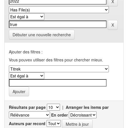
Débuter une nouvelle recherche
Ajouter des filtres :
Vous pouvex utiliser des filtres pour chercher mieux.
Résultats par page
|
Arranger les items par
En order
Auteurs par record