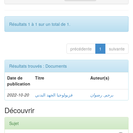
Résultats 1 à 1 sur un total de 1.
précédente
1
suivante
Résultats trouvés : Documents
Date de
Titre
Auteur(s)
publication
2022-10-20
فزيولوجيا الجهد البدني
برجم, رضوان
Découvrir
Sujet