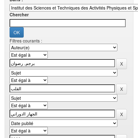
Chercher
Filtres courants :