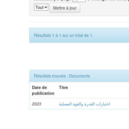
Résultats 1 à 1 sur un total de 1.
Résultats trouvés : Documents
Date de
Titre
publication
2023
اختبارات القدرة والقوة العضلية