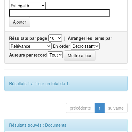
Résultats par page
|
Arranger les items par
En order
Auteurs par record
Résultats 1 à 1 sur un total de 1.
précédente
1
suivante
Résultats trouvés : Documents