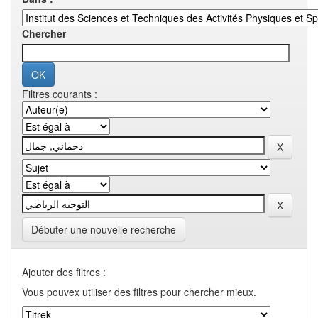
Chercher
Filtres courants :
Débuter une nouvelle recherche
Ajouter des filtres :
Vous pouvex utiliser des filtres pour chercher mieux.