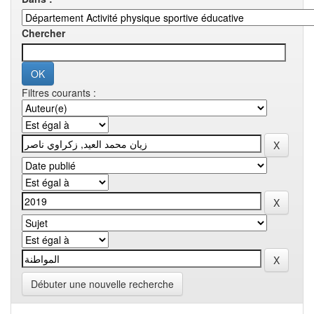
Chercher
Filtres courants :
Débuter une nouvelle recherche