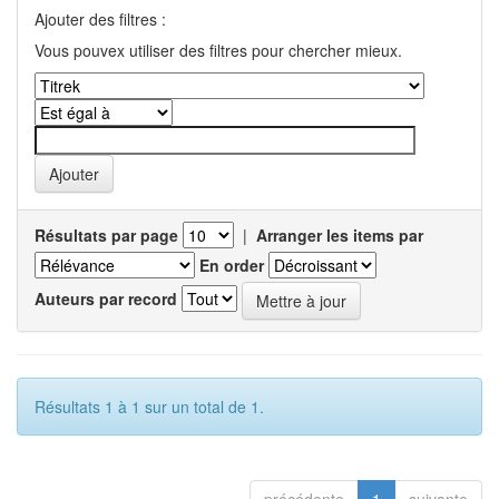
Ajouter des filtres :
Vous pouvex utiliser des filtres pour chercher mieux.
Résultats par page
|
Arranger les items par
En order
Auteurs par record
Résultats 1 à 1 sur un total de 1.