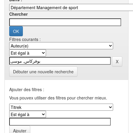
Chercher
Filtres courants :
Débuter une nouvelle recherche
Ajouter des filtres :
Vous pouvex utiliser des filtres pour chercher mieux.