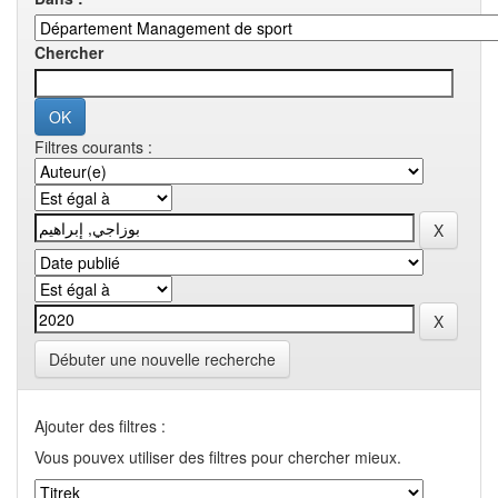
Chercher
Filtres courants :
Débuter une nouvelle recherche
Ajouter des filtres :
Vous pouvex utiliser des filtres pour chercher mieux.