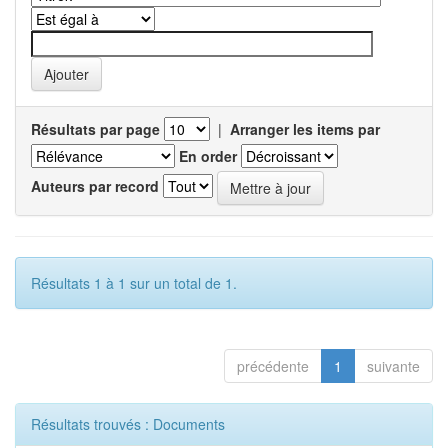
Résultats par page
|
Arranger les items par
En order
Auteurs par record
Résultats 1 à 1 sur un total de 1.
précédente
1
suivante
Résultats trouvés : Documents