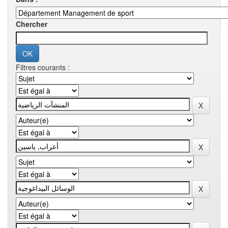
Chercher
Filtres courants :