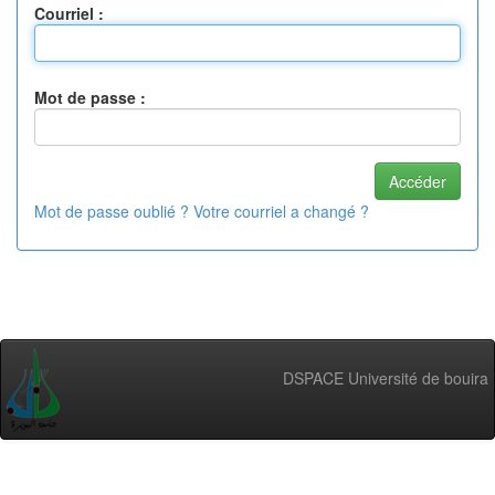
Courriel :
Mot de passe :
Mot de passe oublié ? Votre courriel a changé ?
DSPACE Université de bouira