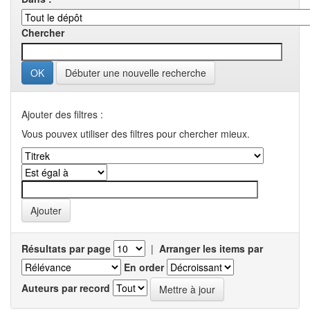
Chercher
Débuter une nouvelle recherche
Ajouter des filtres :
Vous pouvex utiliser des filtres pour chercher mieux.
Résultats par page
|
Arranger les items par
En order
Auteurs par record