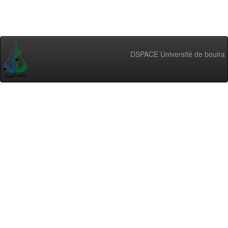
DSPACE Université de bouira