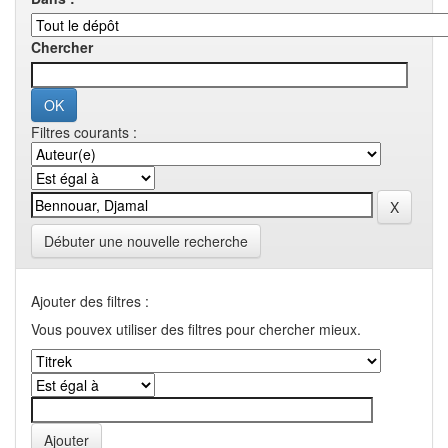
Chercher
Filtres courants :
Débuter une nouvelle recherche
Ajouter des filtres :
Vous pouvex utiliser des filtres pour chercher mieux.