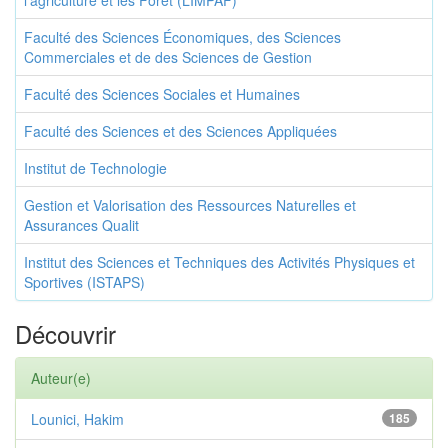
l’agriculture et les Foret (LIMPAF)
Faculté des Sciences Économiques, des Sciences
Commerciales et de des Sciences de Gestion
Faculté des Sciences Sociales et Humaines
Faculté des Sciences et des Sciences Appliquées
Institut de Technologie
Gestion et Valorisation des Ressources Naturelles et
Assurances Qualit
Institut des Sciences et Techniques des Activités Physiques et
Sportives (ISTAPS)
Découvrir
Auteur(e)
Lounici, Hakim
185