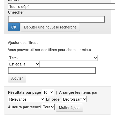
Chercher
Débuter une nouvelle recherche
Ajouter des filtres :
Vous pouvex utiliser des filtres pour chercher mieux.
Résultats par page
|
Arranger les items par
En order
Auteurs par record