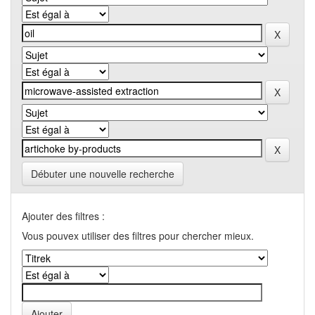
Débuter une nouvelle recherche
Ajouter des filtres :
Vous pouvex utiliser des filtres pour chercher mieux.