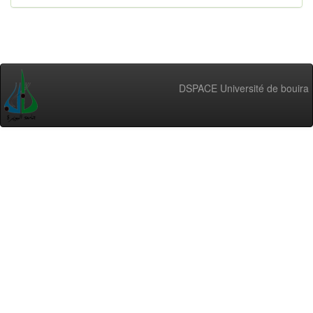
DSPACE Université de bouira