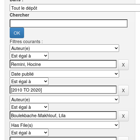
Chercher
Filtres courants :