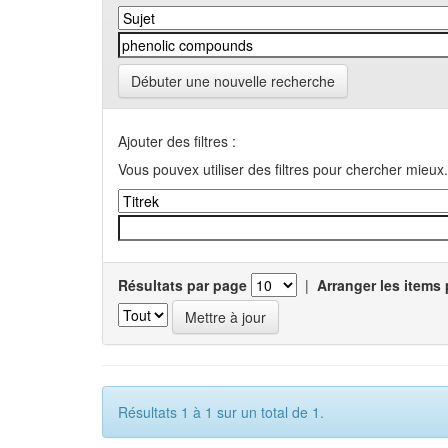
Débuter une nouvelle recherche
Ajouter des filtres :
Vous pouvex utiliser des filtres pour chercher mieux.
Résultats par page
|
Arranger les items 
Résultats 1 à 1 sur un total de 1.