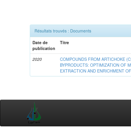
Résultats trouvés : Documents
Date de
Titre
publication
2020
COMPOUNDS FROM ARTICHOKE (Cyna
BYPRODUCTS: OPTIMIZATION OF 
EXTRACTION AND ENRICHMENT OF 