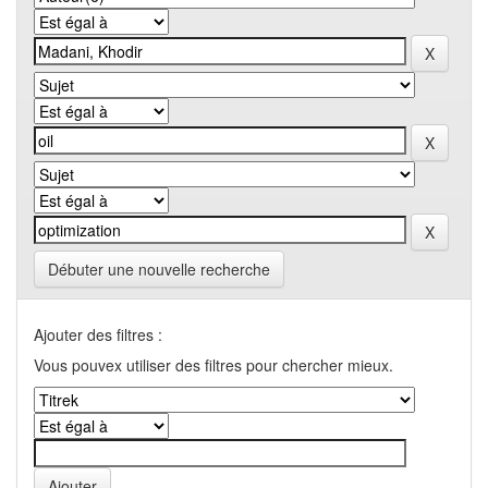
Débuter une nouvelle recherche
Ajouter des filtres :
Vous pouvex utiliser des filtres pour chercher mieux.