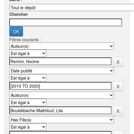
Chercher
Filtres courants :