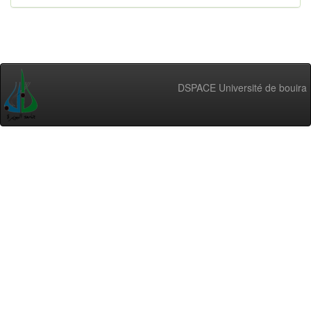
DSPACE Université de bouira