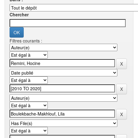
Chercher
Filtres courants :