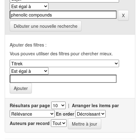
Débuter une nouvelle recherche
Ajouter des filtres :
Vous pouvex utiliser des filtres pour chercher mieux.
Résultats par page
|
Arranger les items par
En order
Auteurs par record