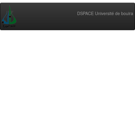
DSPACE Université de bouira