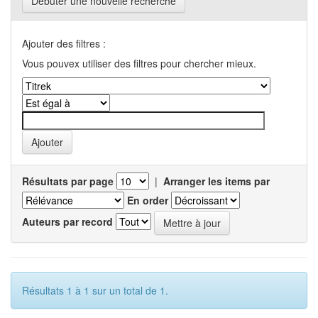
Débuter une nouvelle recherche
Ajouter des filtres :
Vous pouvex utiliser des filtres pour chercher mieux.
Résultats par page
|
Arranger les items par
En order
Auteurs par record
Résultats 1 à 1 sur un total de 1.