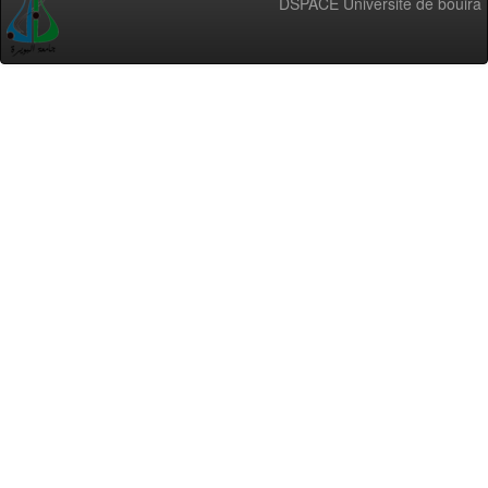
DSPACE Université de bouira