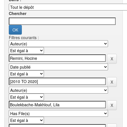
Chercher
Filtres courants :