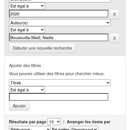
Débuter une nouvelle recherche
Ajouter des filtres :
Vous pouvex utiliser des filtres pour chercher mieux.
Résultats par page
|
Arranger les items par
En order