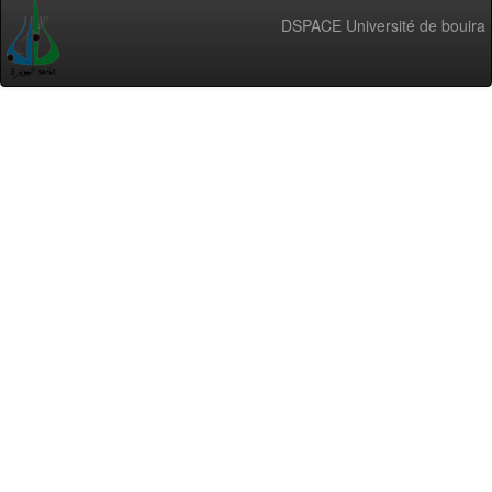
DSPACE Université de bouira