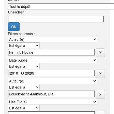
Chercher
Filtres courants :