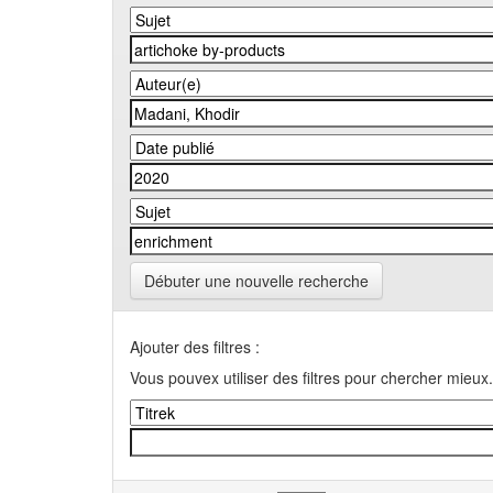
Débuter une nouvelle recherche
Ajouter des filtres :
Vous pouvex utiliser des filtres pour chercher mieux.