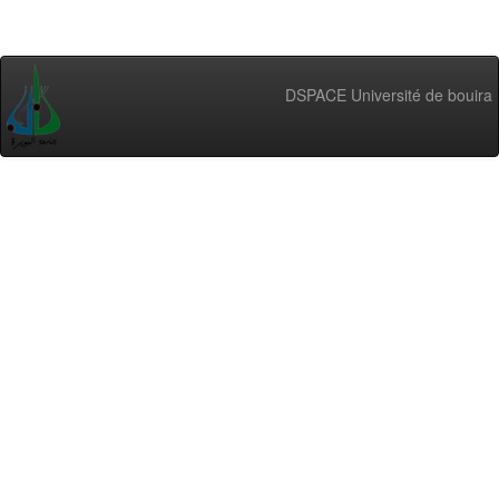
DSPACE Université de bouira