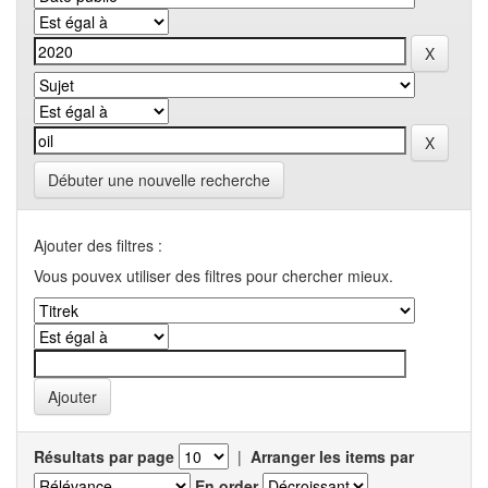
Débuter une nouvelle recherche
Ajouter des filtres :
Vous pouvex utiliser des filtres pour chercher mieux.
Résultats par page
|
Arranger les items par
En order