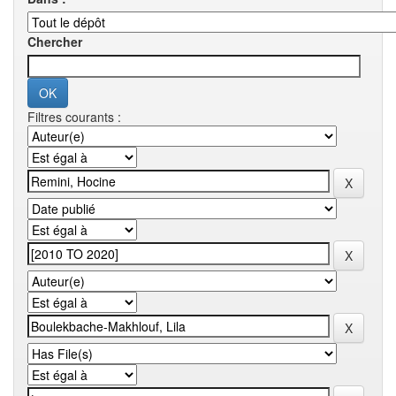
Chercher
Filtres courants :