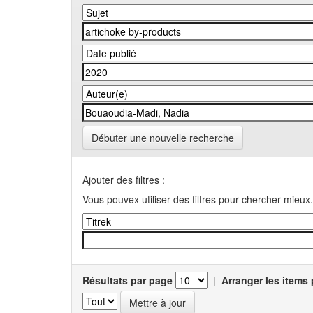
Débuter une nouvelle recherche
Ajouter des filtres :
Vous pouvex utiliser des filtres pour chercher mieux.
Résultats par page
|
Arranger les items 