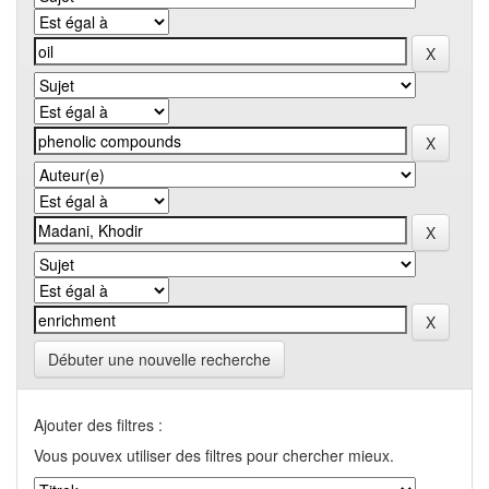
Débuter une nouvelle recherche
Ajouter des filtres :
Vous pouvex utiliser des filtres pour chercher mieux.