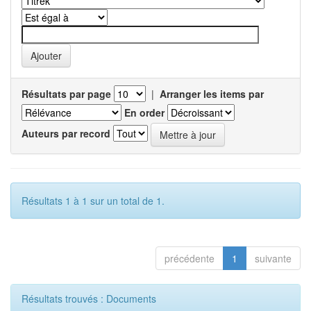
Résultats par page
|
Arranger les items par
En order
Auteurs par record
Résultats 1 à 1 sur un total de 1.
précédente
1
suivante
Résultats trouvés : Documents