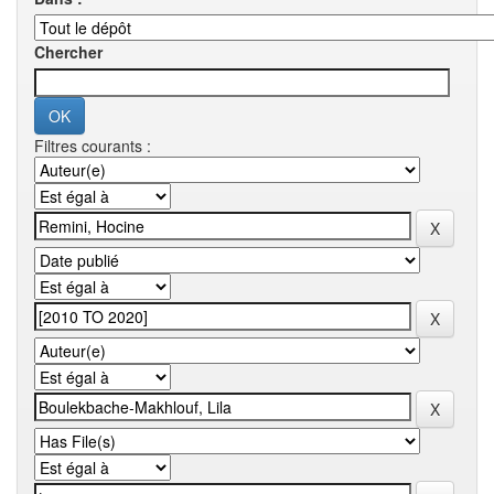
Chercher
Filtres courants :