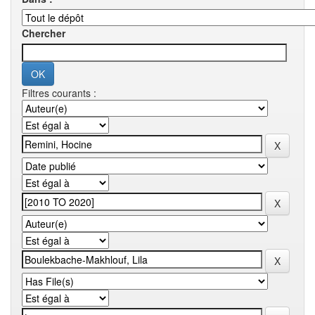
Chercher
Filtres courants :