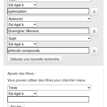
Débuter une nouvelle recherche
Ajouter des filtres :
Vous pouvex utiliser des filtres pour chercher mieux.