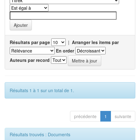
Résultats par page
|
Arranger les items par
En order
Auteurs par record
Résultats 1 à 1 sur un total de 1.
précédente
1
suivante
Résultats trouvés : Documents