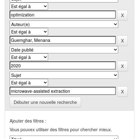
Débuter une nouvelle recherche
Ajouter des filtres :
Vous pouvex utiliser des filtres pour chercher mieux.