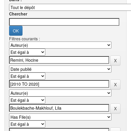
Chercher
Filtres courants :