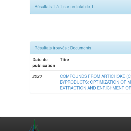
Résultats 1 à 1 sur un total de 1.
Résultats trouvés : Documents
Date de
Titre
publication
2020
COMPOUNDS FROM ARTICHOKE (Cyna
BYPRODUCTS: OPTIMIZATION OF 
EXTRACTION AND ENRICHMENT OF 