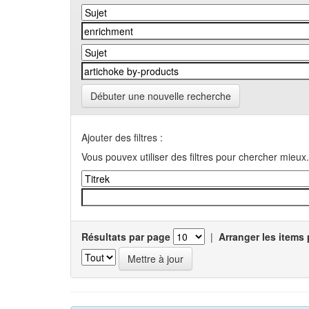
Débuter une nouvelle recherche
Ajouter des filtres :
Vous pouvex utiliser des filtres pour chercher mieux.
Résultats par page
|
Arranger les items 