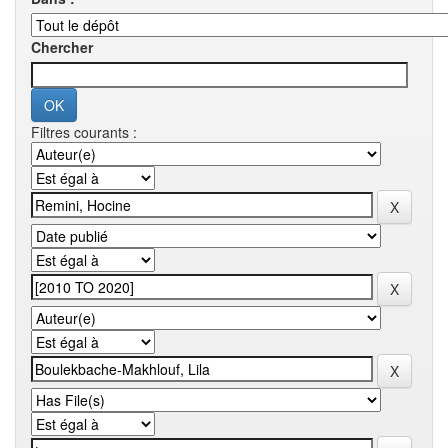
Chercher
Filtres courants :