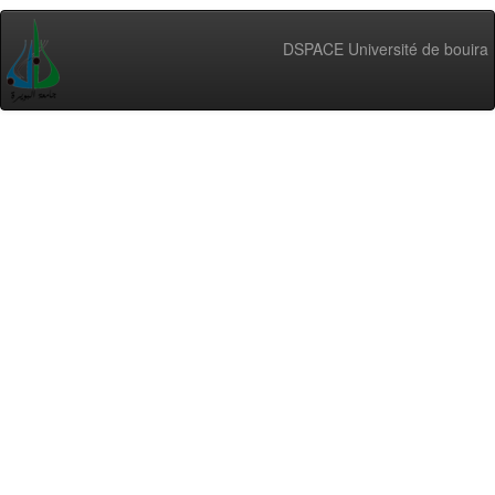
DSPACE Université de bouira