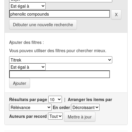
Débuter une nouvelle recherche
Ajouter des filtres :
Vous pouvex utiliser des filtres pour chercher mieux.
Résultats par page
|
Arranger les items par
En order
Auteurs par record