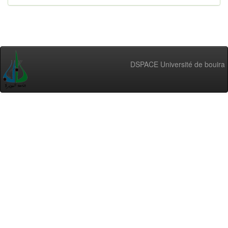
DSPACE Université de bouira