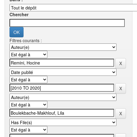
Chercher
Filtres courants :