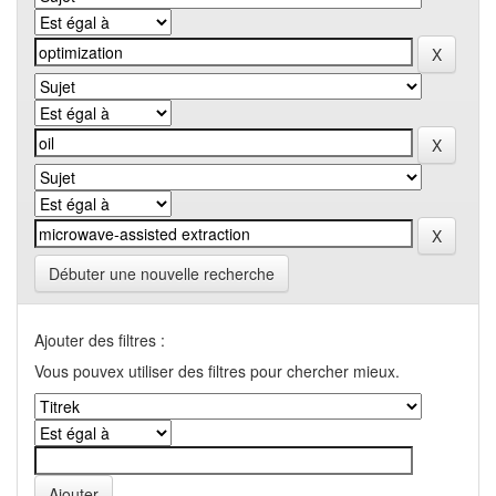
Débuter une nouvelle recherche
Ajouter des filtres :
Vous pouvex utiliser des filtres pour chercher mieux.