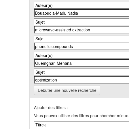
Débuter une nouvelle recherche
Ajouter des filtres :
Vous pouvex utiliser des filtres pour chercher mieux.