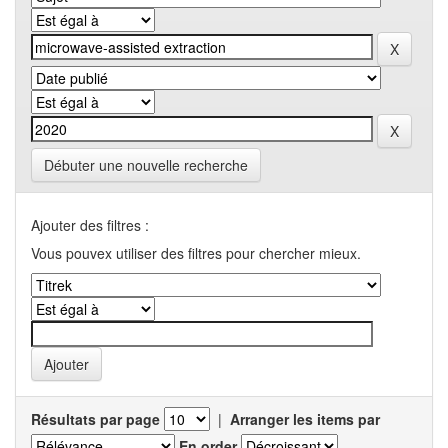
Débuter une nouvelle recherche
Ajouter des filtres :
Vous pouvex utiliser des filtres pour chercher mieux.
Résultats par page
|
Arranger les items par
En order