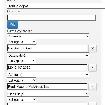
Chercher
Filtres courants :