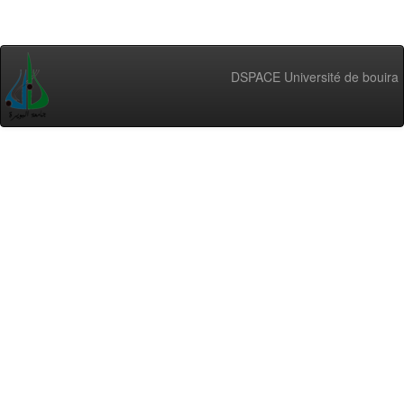
DSPACE Université de bouira