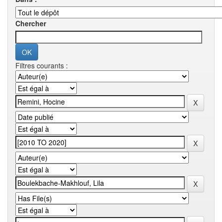
Chercher
Filtres courants :