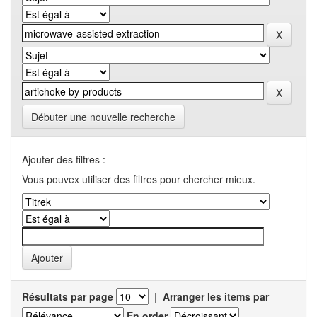
Débuter une nouvelle recherche
Ajouter des filtres :
Vous pouvex utiliser des filtres pour chercher mieux.
Résultats par page
|
Arranger les items par
En order