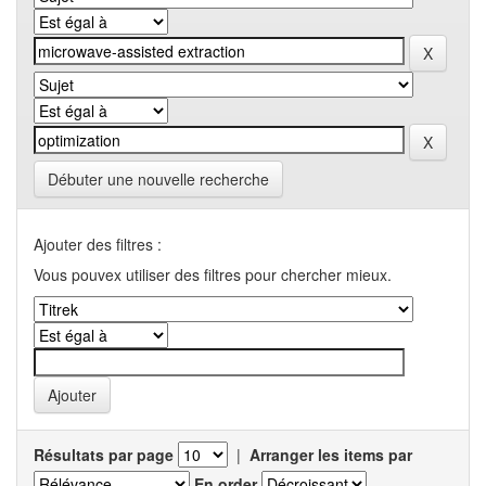
Débuter une nouvelle recherche
Ajouter des filtres :
Vous pouvex utiliser des filtres pour chercher mieux.
Résultats par page
|
Arranger les items par
En order