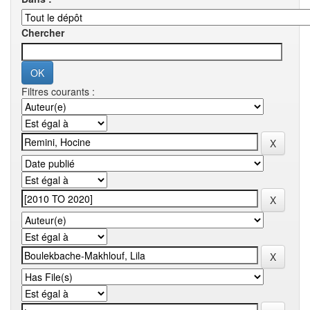
Chercher
Filtres courants :