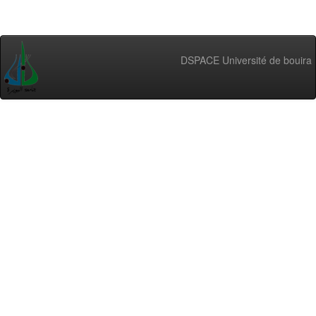
DSPACE Université de bouira