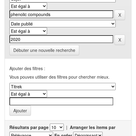
Débuter une nouvelle recherche
Ajouter des filtres :
Vous pouvex utiliser des filtres pour chercher mieux.
Résultats par page
|
Arranger les items par
En order