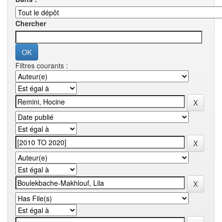
Chercher
Filtres courants :