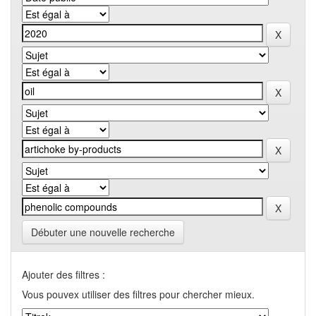
Débuter une nouvelle recherche
Ajouter des filtres :
Vous pouvex utiliser des filtres pour chercher mieux.