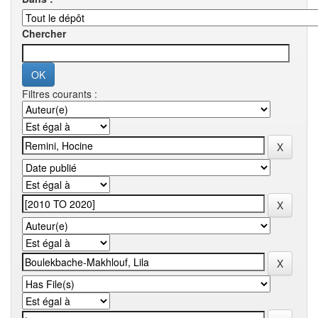
Chercher
Filtres courants :