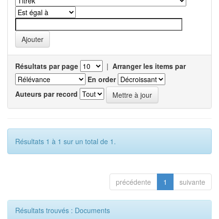
Résultats par page
|
Arranger les items par
En order
Auteurs par record
Résultats 1 à 1 sur un total de 1.
précédente
1
suivante
Résultats trouvés : Documents