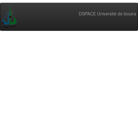
DSPACE Université de bouira