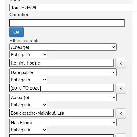
Chercher
Filtres courants :