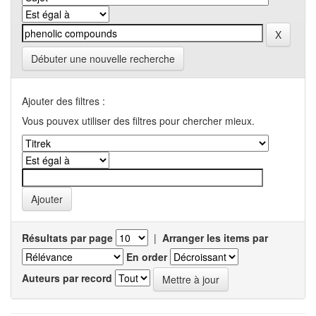
Débuter une nouvelle recherche
Ajouter des filtres :
Vous pouvex utiliser des filtres pour chercher mieux.
Résultats par page
|
Arranger les items par
En order
Auteurs par record