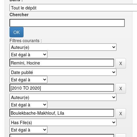
Chercher
Filtres courants :