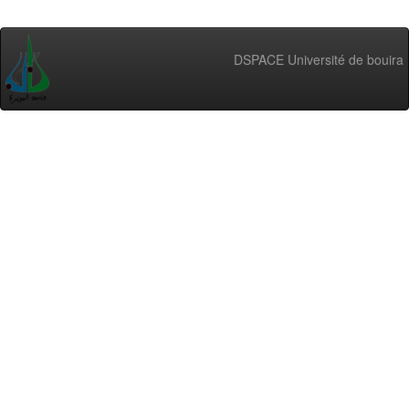
DSPACE Université de bouira