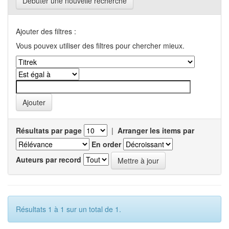
Débuter une nouvelle recherche
Ajouter des filtres :
Vous pouvex utiliser des filtres pour chercher mieux.
Résultats par page
|
Arranger les items par
En order
Auteurs par record
Résultats 1 à 1 sur un total de 1.