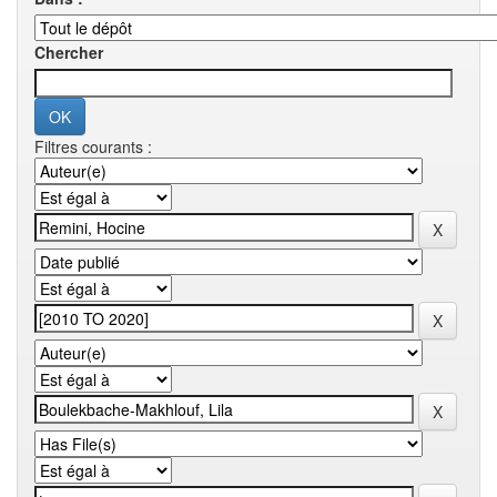
Chercher
Filtres courants :