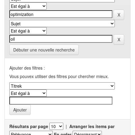
Débuter une nouvelle recherche
Ajouter des filtres :
Vous pouvex utiliser des filtres pour chercher mieux.
Résultats par page
|
Arranger les items par
En order