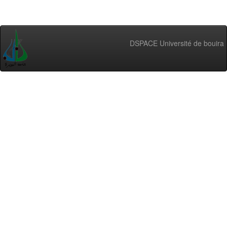
DSPACE Université de bouira