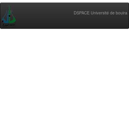
DSPACE Université de bouira