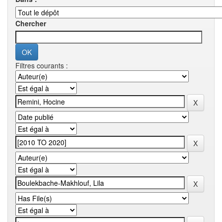
Chercher
Filtres courants :