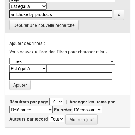
Débuter une nouvelle recherche
Ajouter des filtres :
Vous pouvex utiliser des filtres pour chercher mieux.
Résultats par page
|
Arranger les items par
En order
Auteurs par record