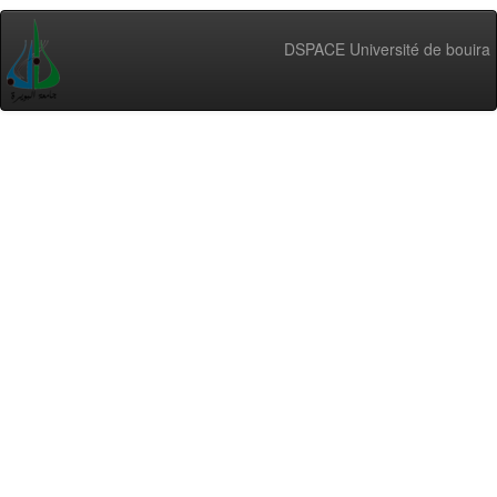
DSPACE Université de bouira