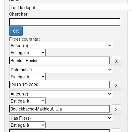
Chercher
Filtres courants :