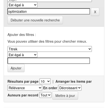
Débuter une nouvelle recherche
Ajouter des filtres :
Vous pouvex utiliser des filtres pour chercher mieux.
Résultats par page
|
Arranger les items par
En order
Auteurs par record