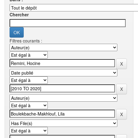
Chercher
Filtres courants :