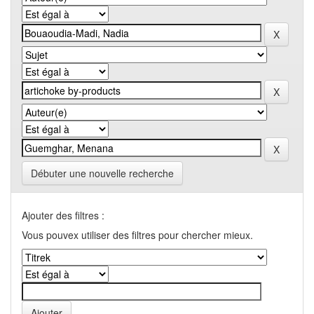
Débuter une nouvelle recherche
Ajouter des filtres :
Vous pouvex utiliser des filtres pour chercher mieux.