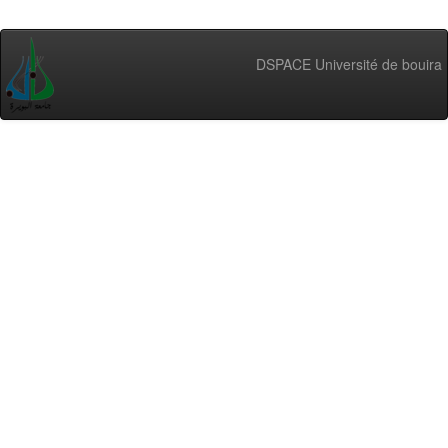
DSPACE Université de bouira