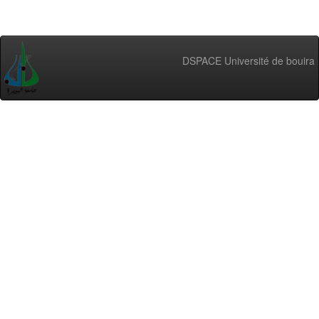
DSPACE Université de bouira