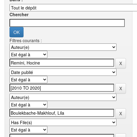
Chercher
Filtres courants :