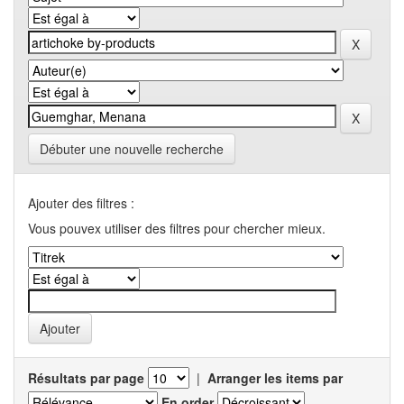
Débuter une nouvelle recherche
Ajouter des filtres :
Vous pouvex utiliser des filtres pour chercher mieux.
Résultats par page
|
Arranger les items par
En order