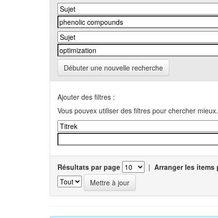
Débuter une nouvelle recherche
Ajouter des filtres :
Vous pouvex utiliser des filtres pour chercher mieux.
Résultats par page
|
Arranger les items 