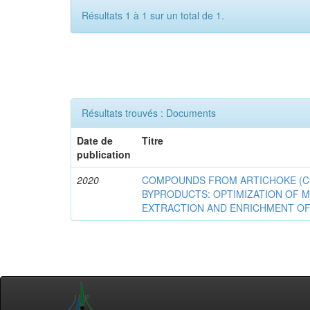
Résultats 1 à 1 sur un total de 1.
Résultats trouvés : Documents
Date de
Titre
publication
2020
COMPOUNDS FROM ARTICHOKE (Cyna
BYPRODUCTS: OPTIMIZATION OF 
EXTRACTION AND ENRICHMENT OF 