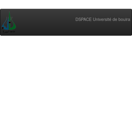
DSPACE Université de bouira