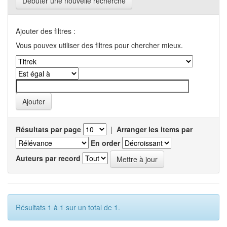
Débuter une nouvelle recherche
Ajouter des filtres :
Vous pouvex utiliser des filtres pour chercher mieux.
Résultats par page
|
Arranger les items par
En order
Auteurs par record
Résultats 1 à 1 sur un total de 1.