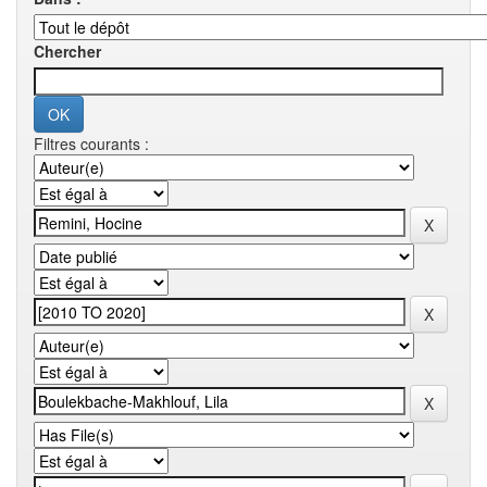
Chercher
Filtres courants :