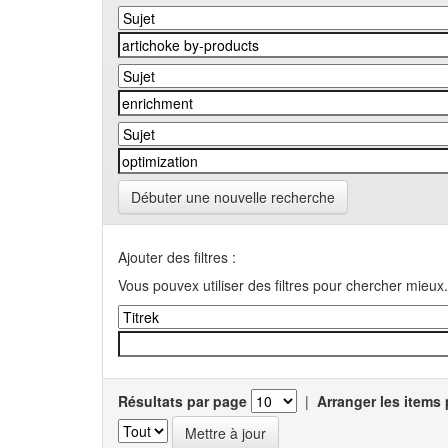
Débuter une nouvelle recherche
Ajouter des filtres :
Vous pouvex utiliser des filtres pour chercher mieux.
Résultats par page
|
Arranger les items 