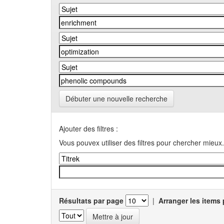
Débuter une nouvelle recherche
Ajouter des filtres :
Vous pouvex utiliser des filtres pour chercher mieux.
Résultats par page
|
Arranger les items 