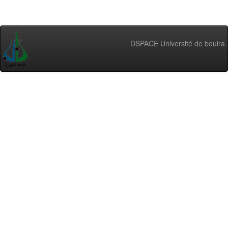
DSPACE Université de bouira