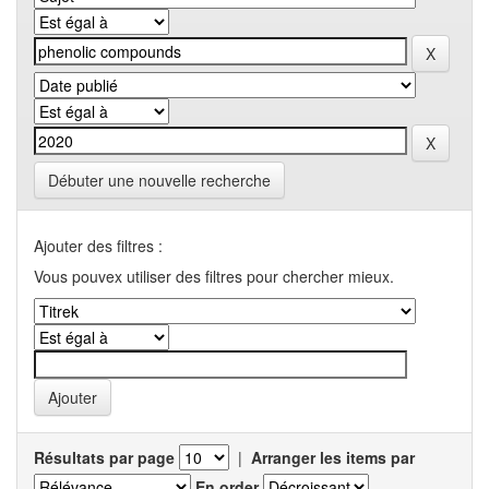
Débuter une nouvelle recherche
Ajouter des filtres :
Vous pouvex utiliser des filtres pour chercher mieux.
Résultats par page
|
Arranger les items par
En order