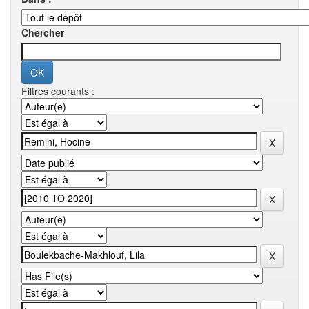
Chercher
Filtres courants :