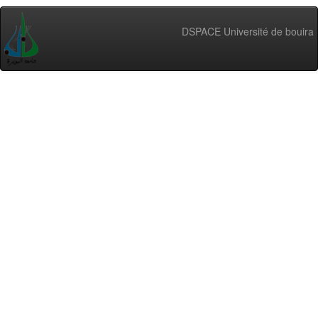
DSPACE Université de bouira