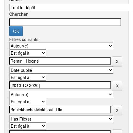
Chercher
Filtres courants :