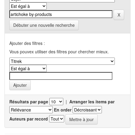
Débuter une nouvelle recherche
Ajouter des filtres :
Vous pouvex utiliser des filtres pour chercher mieux.
Résultats par page
|
Arranger les items par
En order
Auteurs par record