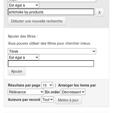
Débuter une nouvelle recherche
Ajouter des filtres :
Vous pouvex utiliser des filtres pour chercher mieux.
Résultats par page
|
Arranger les items par
En order
Auteurs par record