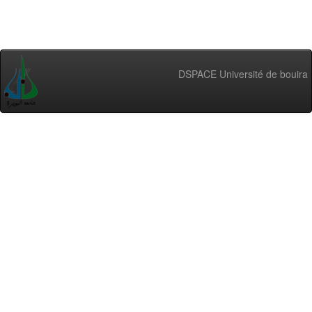
DSPACE Université de bouira