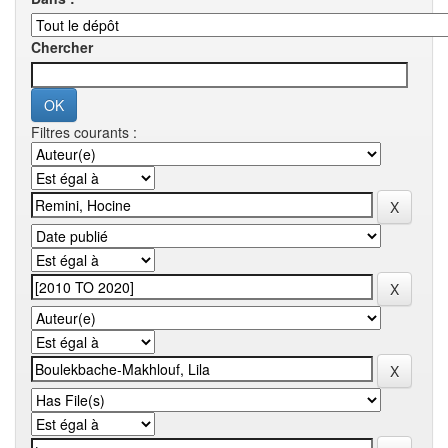
Chercher
Filtres courants :