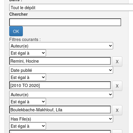
Chercher
Filtres courants :