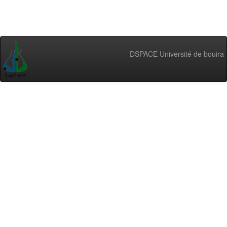
DSPACE Université de bouira