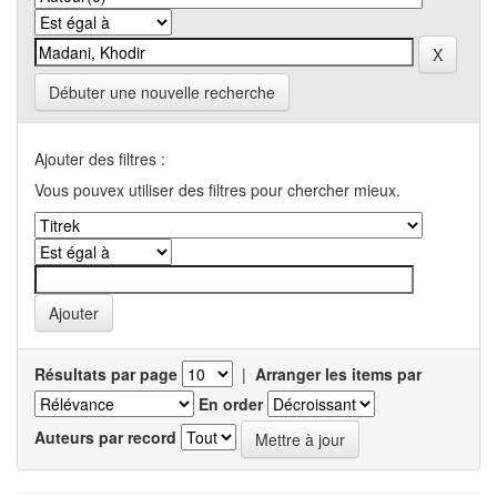
Débuter une nouvelle recherche
Ajouter des filtres :
Vous pouvex utiliser des filtres pour chercher mieux.
Résultats par page
|
Arranger les items par
En order
Auteurs par record