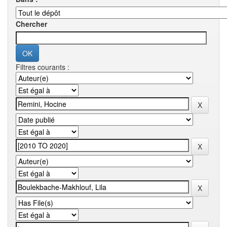
Chercher
Filtres courants :