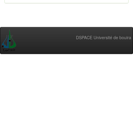
DSPACE Université de bouira