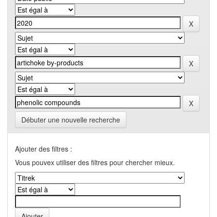
Débuter une nouvelle recherche
Ajouter des filtres :
Vous pouvex utiliser des filtres pour chercher mieux.